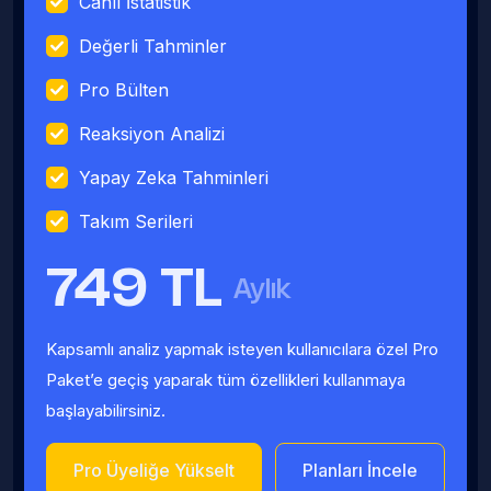
Canlı İstatistik
Değerli Tahminler
Pro Bülten
Reaksiyon Analizi
Yapay Zeka Tahminleri
Takım Serileri
749 TL
Aylık
Kapsamlı analiz yapmak isteyen kullanıcılara özel Pro
Paket’e geçiş yaparak tüm özellikleri kullanmaya
başlayabilirsiniz.
Pro Üyeliğe Yükselt
Planları İncele