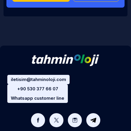
iletisim@tahminoloji.com
+90 530 377 66 07
Whatsapp customer line