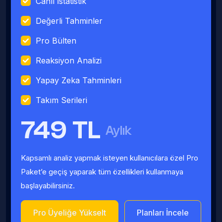
Canlı İstatistik
Değerli Tahminler
Pro Bülten
Reaksiyon Analizi
Yapay Zeka Tahminleri
Takım Serileri
749 TL
Aylık
Kapsamlı analiz yapmak isteyen kullanıcılara özel Pro
Paket’e geçiş yaparak tüm özellikleri kullanmaya
başlayabilirsiniz.
Pro Üyeliğe Yükselt
Planları İncele