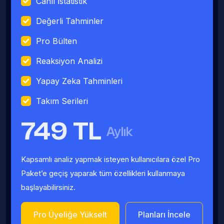
Canlı İstatistik
Değerli Tahminler
Pro Bülten
Reaksiyon Analizi
Yapay Zeka Tahminleri
Takım Serileri
749 TL
Aylık
Kapsamlı analiz yapmak isteyen kullanıcılara özel Pro
Paket’e geçiş yaparak tüm özellikleri kullanmaya
başlayabilirsiniz.
Pro Üyeliğe Yükselt
Planları İncele