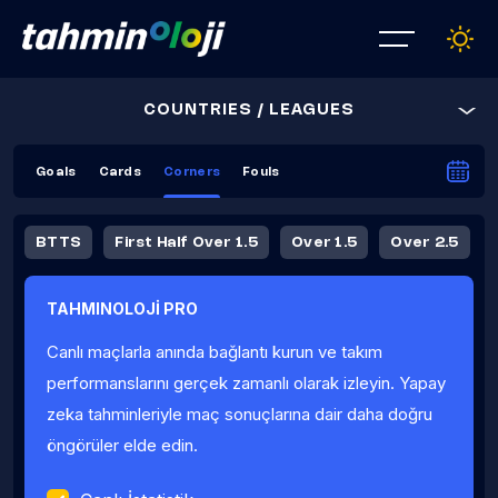
COUNTRIES / LEAGUES
Goals
Cards
Corners
Fouls
BTTS
First Half Over 1.5
Over 1.5
Over 2.5
Over 4.5
Over 5.5
Over 6.5
TAHMINOLOJİ PRO
First Half Over 4.5
First Half Over 5.5
Over 8.5
Canlı maçlarla anında bağlantı kurun ve takım
Fouls Avg
performanslarını gerçek zamanlı olarak izleyin. Yapay
zeka tahminleriyle maç sonuçlarına dair daha doğru
öngörüler elde edin.