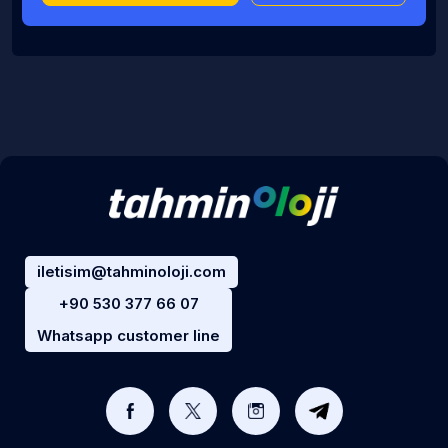
iletisim@tahminoloji.com
+90 530 377 66 07
Whatsapp customer line