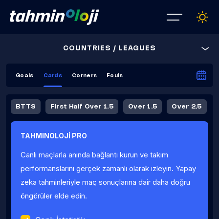
COUNTRIES / LEAGUES
Goals
Cards
Corners
Fouls
BTTS
First Half Over 1.5
Over 1.5
Over 2.5
Over 4.5
Over 5.5
Over 6.5
TAHMINOLOJİ PRO
First Half Over 4.5
First Half Over 5.5
Over 8.5
Canlı maçlarla anında bağlantı kurun ve takım
Fouls Avg
performanslarını gerçek zamanlı olarak izleyin. Yapay
zeka tahminleriyle maç sonuçlarına dair daha doğru
öngörüler elde edin.