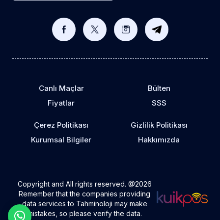
Canlı Maçlar
Bülten
Fiyatlar
SSS
Çerez Politikası
Gizlilik Politikası
Kurumsal Bilgiler
Hakkımızda
Copyright and All rights reserved. @2026
Remember that the companies providing
data services to Tahminoloji may make
mistakes, so please verify the data.