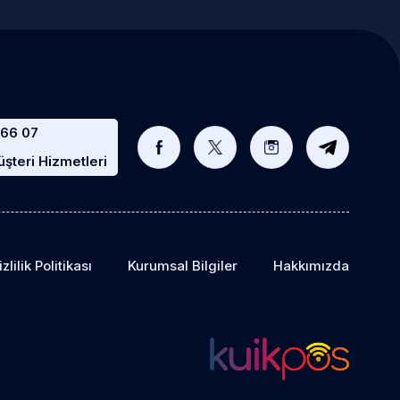
 66 07
teri Hizmetleri
zlilik Politikası
Kurumsal Bilgiler
Hakkımızda