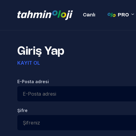
Canlı
PRO
Giriş Yap
KAYIT OL
E-Posta adresi
Şifre