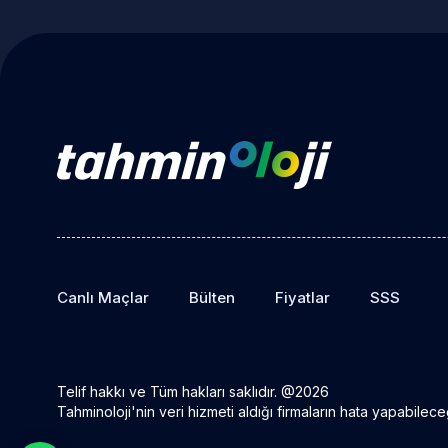
Canlı Maçlar
Bülten
Fiyatlar
SSS
Telif hakkı ve Tüm hakları saklıdır. @2026
Tahminoloji'nin veri hizmeti aldığı firmaların hata yapabilece