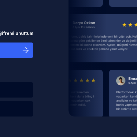
Şifremi unuttum