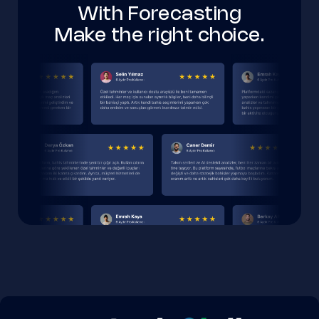
With Forecasting
Make the right choice.