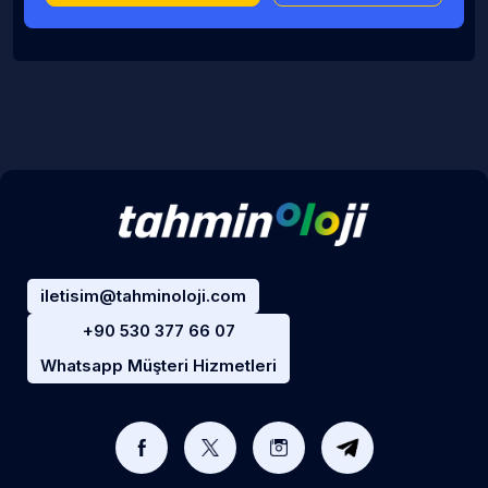
iletisim@tahminoloji.com
+90 530 377 66 07
Whatsapp Müşteri Hizmetleri