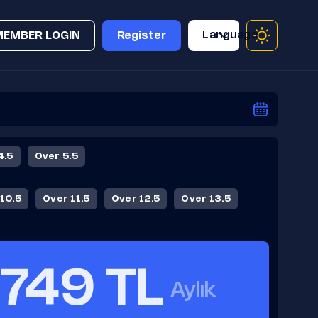
Language
MEMBER LOGIN
Register
4.5
Over 5.5
10.5
Over 11.5
Over 12.5
Over 13.5
749 TL
Aylık