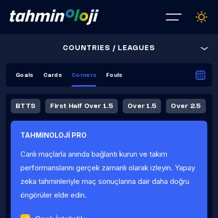
COUNTRIES / LEAGUES
Goals
Cards
Corners
Fouls
BTTS
First Half Over 1.5
Over 1.5
Over 2.5
Over 4.5
Over 5.5
Over 6.5
TAHMINOLOJİ PRO
First Half Over 4.5
First Half Over 5.5
Over 8.5
Canlı maçlarla anında bağlantı kurun ve takım
Fouls Avg
performanslarını gerçek zamanlı olarak izleyin. Yapay
zeka tahminleriyle maç sonuçlarına dair daha doğru
öngörüler elde edin.