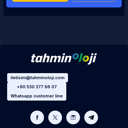
iletisim@tahminoloji.com
+90 530 377 66 07
Whatsapp customer line